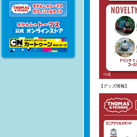
【グッズ情報】