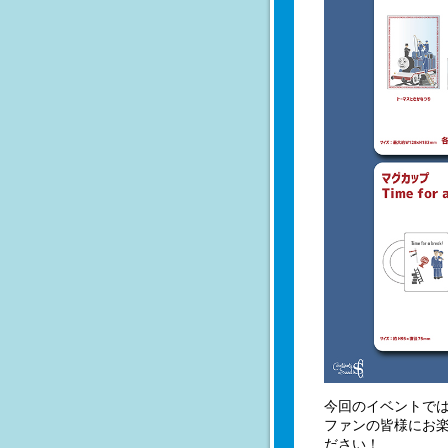
今回のイベントで
ファンの皆様にお
ださい！