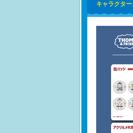
キャラクター