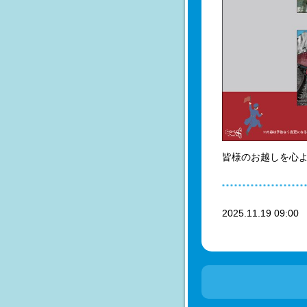
皆様のお越しを心
2025.11.19 09:0