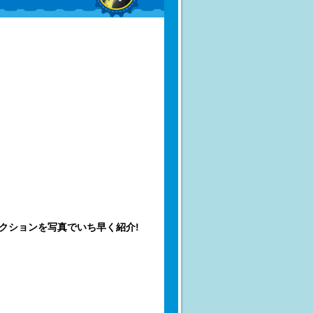
クションを写真でいち早く紹介!