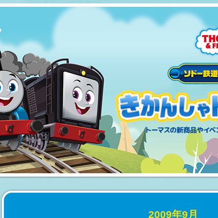
2009年9月