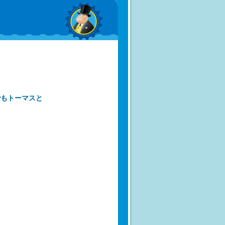
でもトーマスと