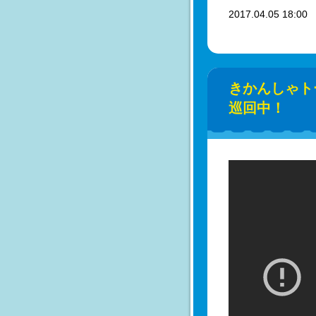
2017.04.05 18:0
きかんしゃト
巡回中！