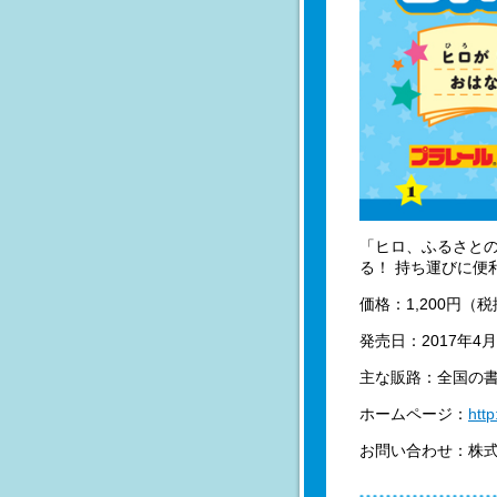
「ヒロ、ふるさと
る！ 持ち運びに便
価格：1,200円（
発売日：2017年4
主な販路：全国の
ホームページ：
htt
お問い合わせ：株