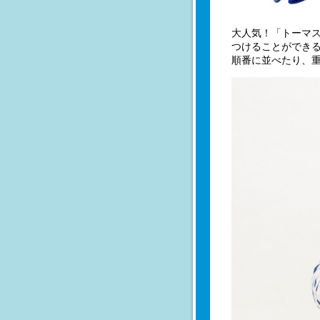
大人気！「トーマ
つけることができ
順番に並べたり、