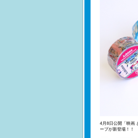
4月8日公開「映画
ープが新登場！！