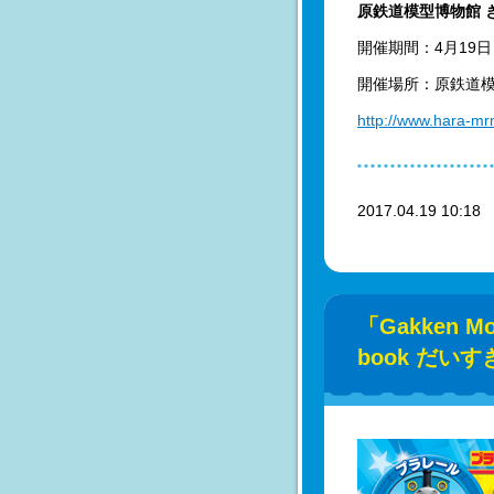
原鉄道模型博物館 
開催期間：4月19日
開催場所：原鉄道
http://www.hara-m
2017.04.19 10:1
「Gakken M
book だ