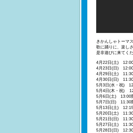
きかんしゃトーマ
歌に踊りに、楽し
是非遊びに来てく
4月22日(土) 12:
4月23日(日) 12
4月29日(土) 11:
4月30日(日) 11:
5月3日(水・祝) 1
5月4日(木・祝) 
5月6日(土) 13
5月7日(日) 11:
5月13日(土) 12
5月20日(土) 11
5月21日(日) 11
5月27日(土) 11:
5月28日(日) 12: