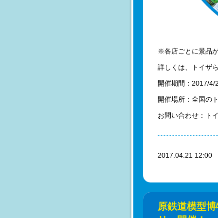
※各店ごとに景品
詳しくは、トイザ
開催期間：2017/4
開催場所：全国の
お問い合わせ：ト
2017.04.21 12:0
原鉄道模型博