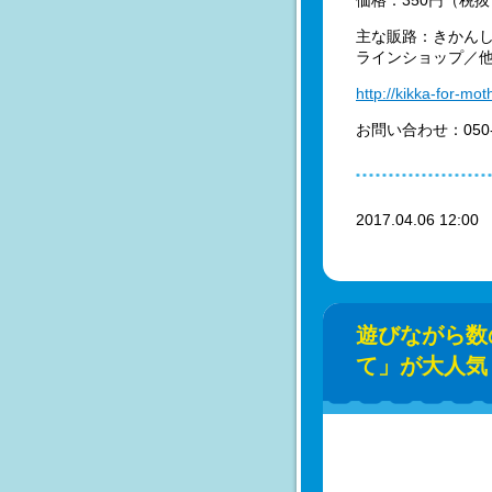
主な販路：きかんしゃ
ラインショップ／
http://kikka-for-mo
お問い合わせ：050-
2017.04.06 12:0
遊びながら数
て」が大人気