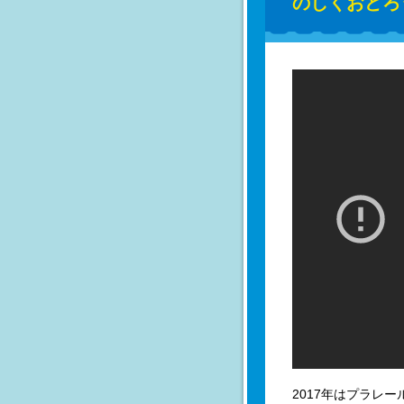
のしくおどろ
2017年はプラレ