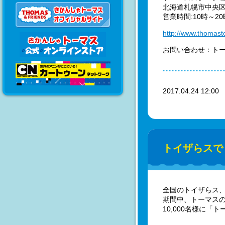
北海道札幌市中央区北
営業時間:10時～20
http://www.thomasto
お問い合わせ：トーマ
2017.04.24 12:0
トイザらスで
全国のトイザらス
期間中、トーマスの
10,000名様に