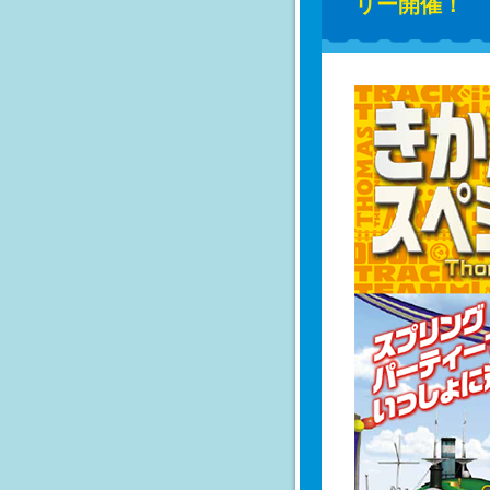
リー開催！