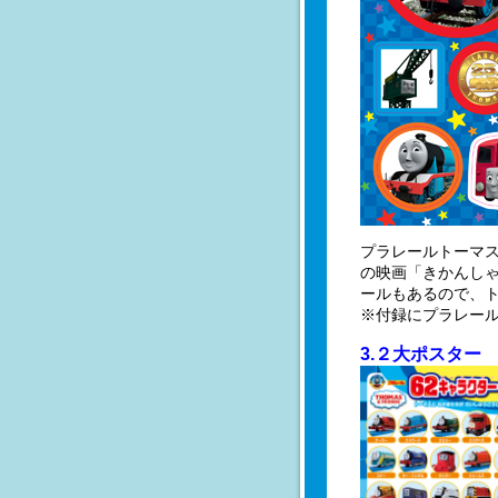
プラレールトーマス
の映画「きかんしゃ
ールもあるので、
※付録にプラレー
3.２大ポスター