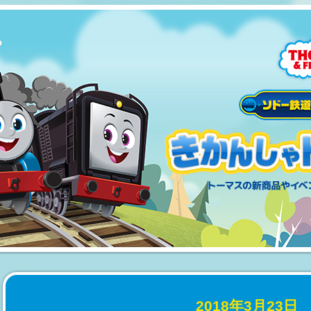
2018年3月23日