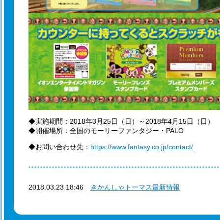
◆実施期間：2018年3月25日（日）～2018年4月15日（日
◆開催場所：全国のモーリーファンタジー・PALO
◆お問い合わせ先：
https://www.fantasy.co.jp/contact/
2018.03.23 18:46
きかんしゃトーマス最新情報