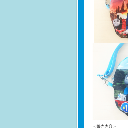
＜販売内容＞