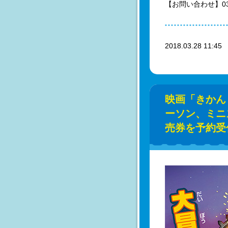
【お問い合わせ】03-3
2018.03.28 11:4
映画「きかん
ーソン、ミニス
売券を予約受