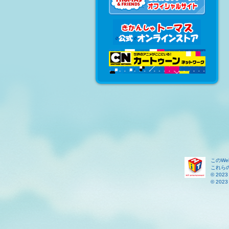
このW
これら
© 2023 
© 2023 