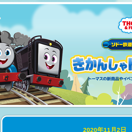
2020年11月2日