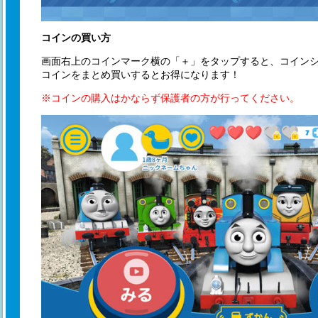
コインの買い方
画面右上のコインマーク横の「＋」をタップすると、コイン
コインをまとめ買いするとお得になります！
※コインの購入はかならず保護者の方が行ってください。