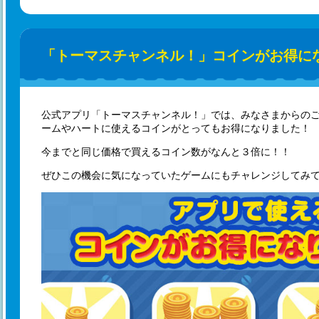
「トーマスチャンネル！」コインがお得に
公式アプリ「トーマスチャンネル！」では、みなさまからの
ームやハートに使えるコインがとってもお得になりました！
今までと同じ価格で買えるコイン数がなんと３倍に！！
ぜひこの機会に気になっていたゲームにもチャレンジしてみて