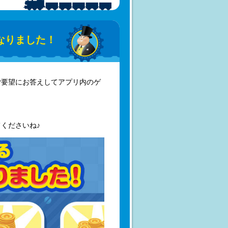
なりました！
ご要望にお答えしてアプリ内のゲ
くださいね♪