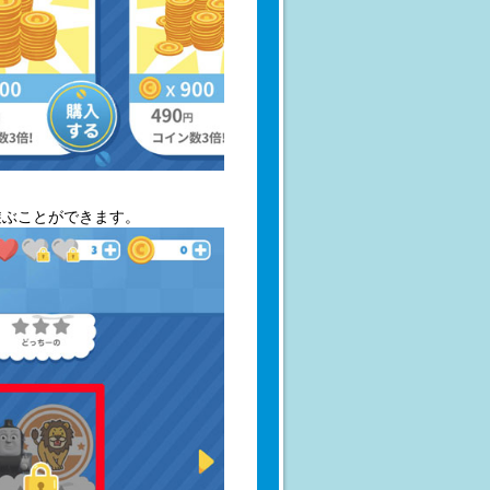
遊ぶことができます。