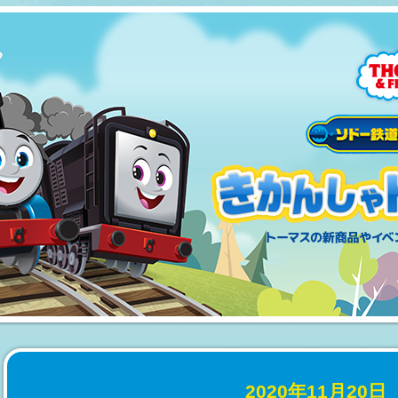
2020年11月20日