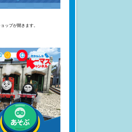
ショップが開きます。