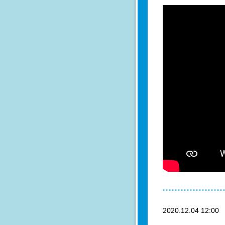
2020.12.04 12:0