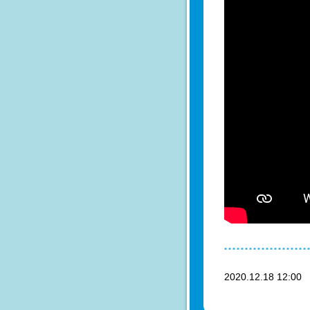
2020.12.18 12:0